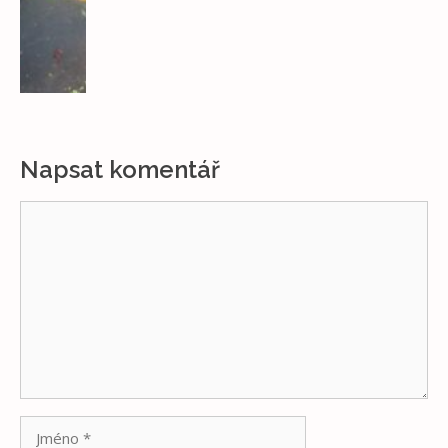
Napsat komentář
Komentář
Jméno