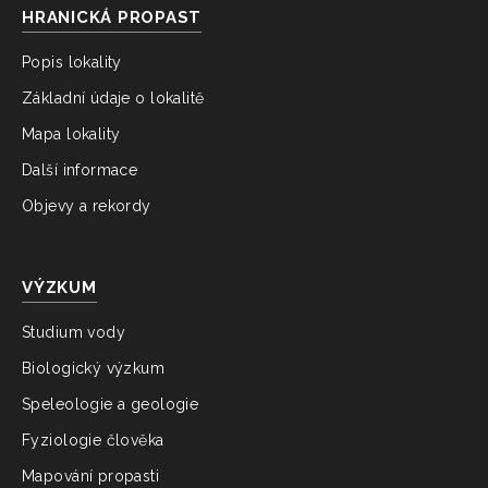
HRANICKÁ PROPAST
Popis lokality
Základní údaje o lokalitě
Mapa lokality
Další informace
Objevy a rekordy
VÝZKUM
Studium vody
Biologický výzkum
Speleologie a geologie
Fyziologie člověka
Mapování propasti