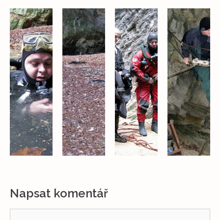
Napsat komentář
Komentář