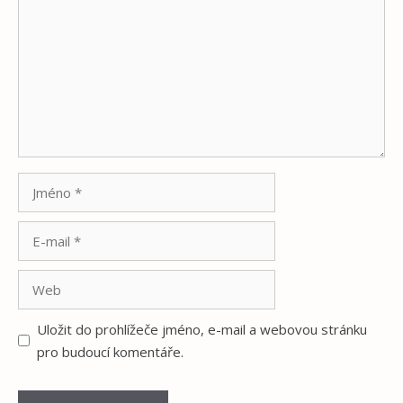
Jméno
E-
mail
Web
Uložit do prohlížeče jméno, e-mail a webovou stránku
pro budoucí komentáře.