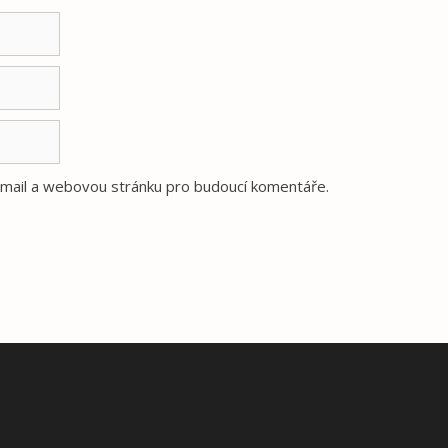
e-mail a webovou stránku pro budoucí komentáře.