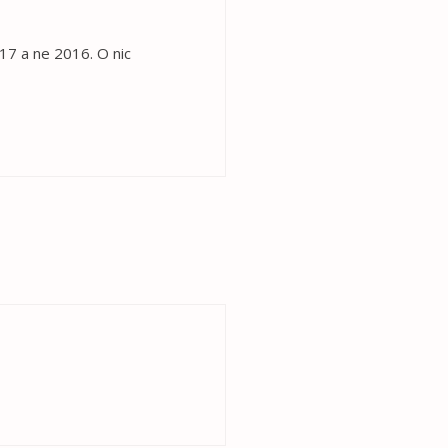
17 a ne 2016. O nic