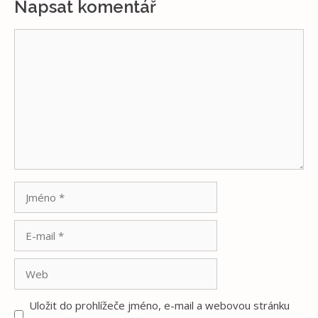
Napsat komentář
Komentář
Jméno
E-
mail
Web
Uložit do prohlížeče jméno, e-mail a webovou stránku