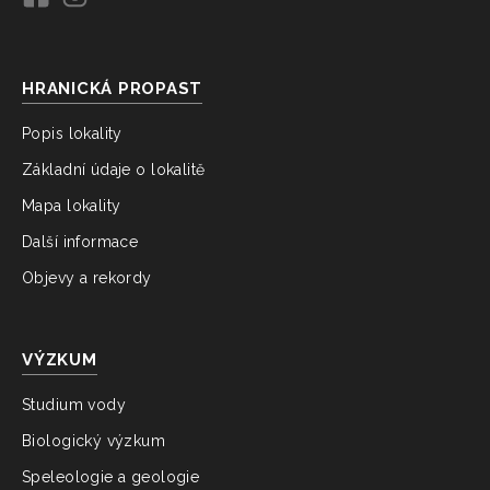
HRANICKÁ PROPAST
Popis lokality
Základní údaje o lokalitě
Mapa lokality
Další informace
Objevy a rekordy
VÝZKUM
Studium vody
Biologický výzkum
Speleologie a geologie