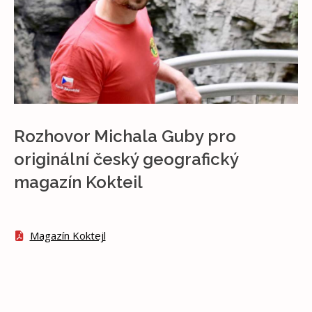
Rozhovor Michala Guby pro
originální český geografický
magazín Kokteil
Magazín Koktejl