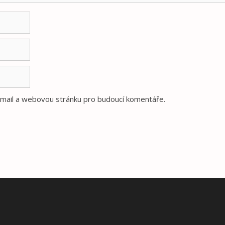
e-mail a webovou stránku pro budoucí komentáře.