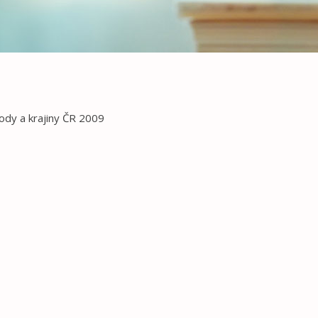
ody a krajiny ČR 2009