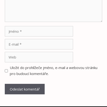
Jméno
E-
mail
Web
Uložit do prohlížeče jméno, e-mail a webovou stránku
pro budoucí komentáře.