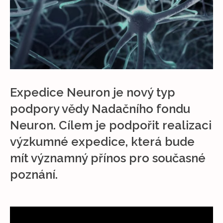
Expedice Neuron je nový typ
podpory vědy Nadačního fondu
Neuron. Cílem je podpořit realizaci
výzkumné expedice, která bude
mít významný přínos pro současné
poznání.