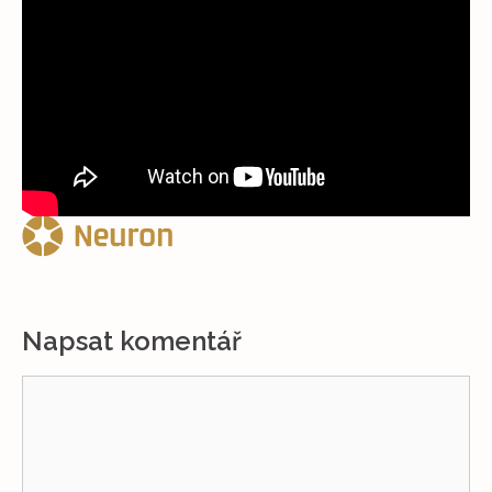
Napsat komentář
Komentář