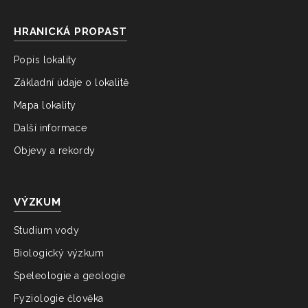
HRANICKÁ PROPAST
Popis lokality
Základní údaje o lokalitě
Mapa lokality
Další informace
Objevy a rekordy
VÝZKUM
Studium vody
Biologický výzkum
Speleologie a geologie
Fyziologie člověka