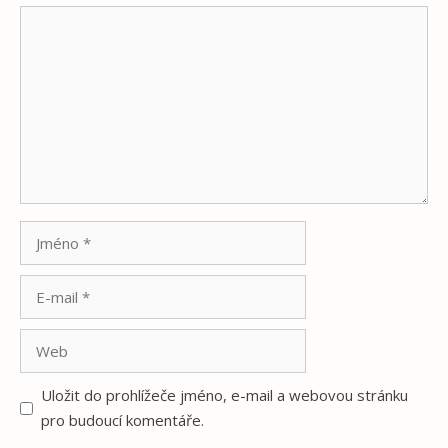
Komentář
Jméno
E-
mail
Web
Uložit do prohlížeče jméno, e-mail a webovou stránku
pro budoucí komentáře.