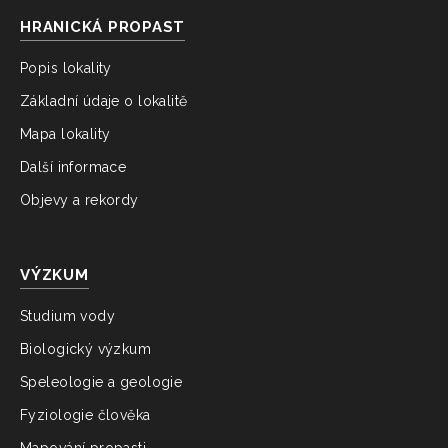
HRANICKÁ PROPAST
Popis lokality
Základní údaje o lokalitě
Mapa lokality
Další informace
Objevy a rekordy
VÝZKUM
Studium vody
Biologický výzkum
Speleologie a geologie
Fyziologie člověka