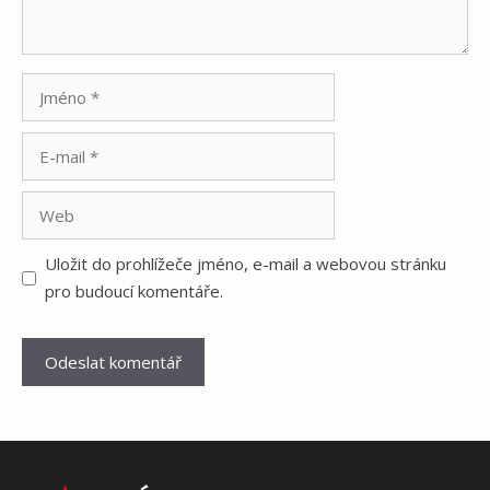
Jméno
E-
mail
Web
Uložit do prohlížeče jméno, e-mail a webovou stránku
pro budoucí komentáře.