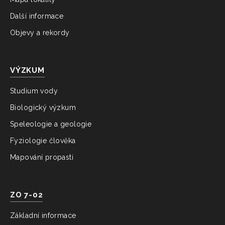
Další informace
Objevy a rekordy
VÝZKUM
Studium vody
Biologický výzkum
Speleologie a geologie
Fyziologie člověka
Mapování propasti
ZO 7-02
Základní informace