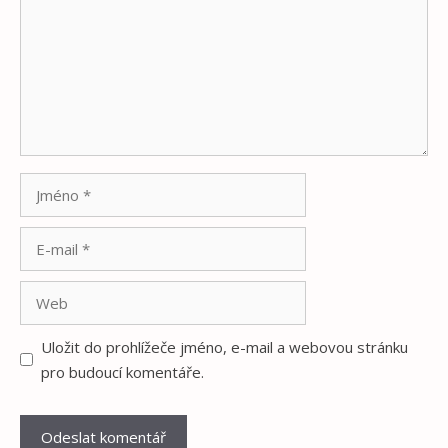
Jméno
E-
mail
Web
Uložit do prohlížeče jméno, e-mail a webovou stránku
pro budoucí komentáře.