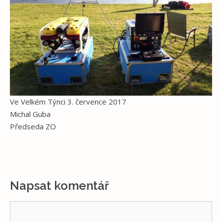
Ve Velkém Týnci 3. července 2017
Michal Guba
Předseda ZO
Napsat komentář
Komentář