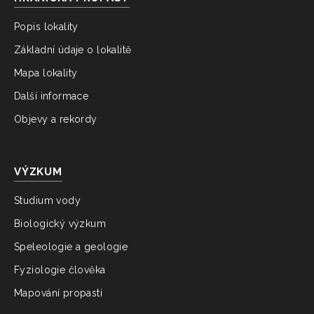
Popis lokality
Základní údaje o lokalitě
Mapa lokality
Další informace
Objevy a rekordy
VÝZKUM
Studium vody
Biologický výzkum
Speleologie a geologie
Fyziologie člověka
Mapování propasti