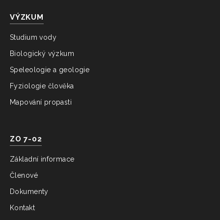
VÝZKUM
Studium vody
Biologický výzkum
Speleologie a geologie
Fyziologie člověka
Mapování propasti
ZO 7-02
Základní informace
Členové
Dokumenty
Kontakt