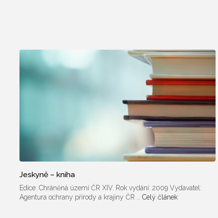
Jeskyně – kniha
Edice: Chráněná území ČR XIV. Rok vydání: 2009 Vydavatel:
Agentura ochrany přírody a krajiny ČR …
Celý článek